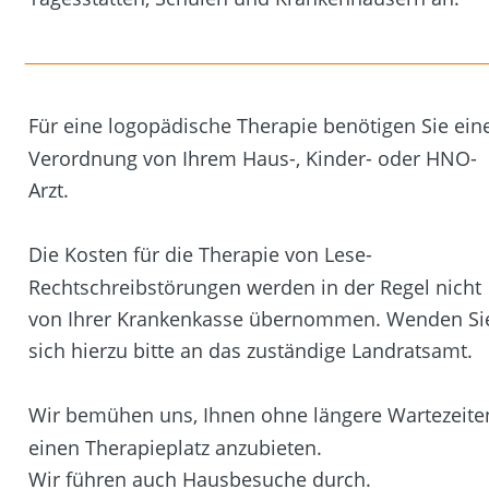
Für eine logopädische Therapie benötigen Sie ein
Verordnung von Ihrem Haus-, Kinder- oder HNO-
Arzt.
Die Kosten für die Therapie von Lese-
Rechtschreibstörungen werden in der Regel nicht 
von Ihrer Krankenkasse übernommen. Wenden Si
sich hierzu bitte an das zuständige Landratsamt.
Wir bemühen uns, Ihnen ohne längere Wartezeite
einen Therapieplatz anzubieten.
Wir führen auch Hausbesuche durch.