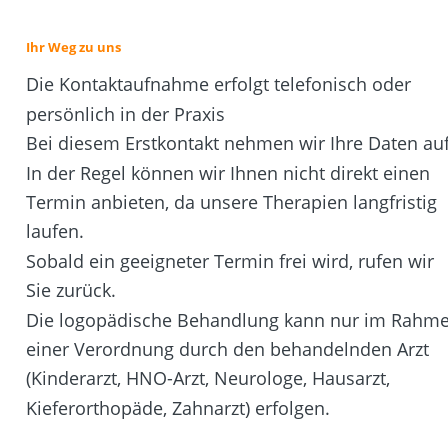
Ihr Weg zu uns
Die Kontaktaufnahme erfolgt telefonisch oder 
persönlich in der Praxis 
Bei diesem Erstkontakt nehmen wir Ihre Daten auf.
In der Regel können wir Ihnen nicht direkt einen 
Termin anbieten, da unsere Therapien langfristig 
laufen.
Sobald ein geeigneter Termin frei wird, rufen wir 
Sie zurück.
Die logopädische Behandlung kann nur im Rahme
einer Verordnung durch den behandelnden Arzt 
(Kinderarzt, HNO-Arzt, Neurologe, Hausarzt, 
Kieferorthopäde, Zahnarzt) erfolgen.