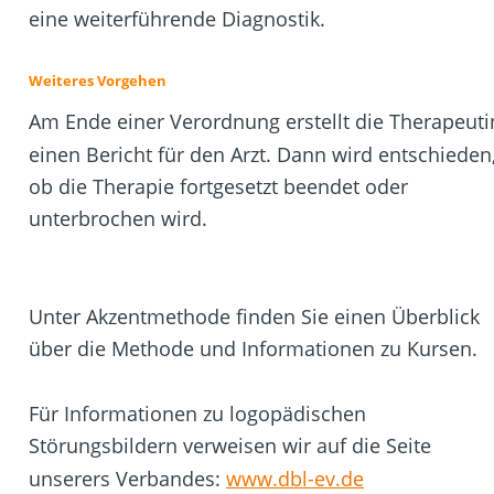
eine weiterführende Diagnostik.
Weiteres Vorgehen
Am Ende einer Verordnung erstellt die Therapeuti
einen Bericht für den Arzt. Dann wird entschieden,
ob die Therapie fortgesetzt beendet oder 
unterbrochen wird. 
Unter Akzentmethode finden Sie einen Überblick 
über die Methode und Informationen zu Kursen.
Für Informationen zu logopädischen 
Störungsbildern verweisen wir auf die Seite 
unserers Verbandes: 
www.dbl-ev.de