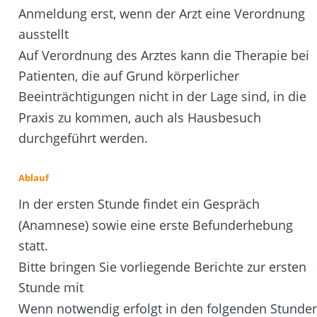
Anmeldung erst, wenn der Arzt eine Verordnung 
ausstellt
Auf Verordnung des Arztes kann die Therapie bei 
Patienten, die auf Grund körperlicher 
Beeinträchtigungen nicht in der Lage sind, in die 
Praxis zu kommen, auch als Hausbesuch 
durchgeführt werden.
Ablauf
In der ersten Stunde findet ein Gespräch 
(Anamnese) sowie eine erste Befunderhebung 
statt.
Bitte bringen Sie vorliegende Berichte zur ersten 
Stunde mit
Wenn notwendig erfolgt in den folgenden Stunde