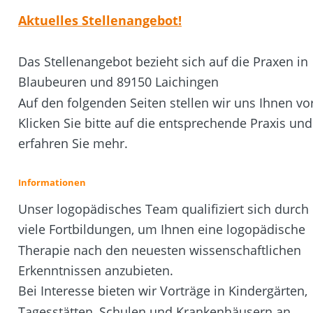
Aktuelles Stellenangebot!
Das Stellenangebot bezieht sich auf die Praxen in 
Blaubeuren und 89150 Laichingen
Auf den folgenden Seiten stellen wir uns Ihnen vor
Klicken Sie bitte auf die entsprechende Praxis und
erfahren Sie mehr.
Informationen
Unser logopädisches Team qualifiziert sich durch 
viele Fortbildungen, um Ihnen eine logopädische 
Therapie nach den neuesten wissenschaftlichen 
Erkenntnissen anzubieten.
Bei Interesse bieten wir Vorträge in Kindergärten, 
Tagesstätten, Schulen und Krankenhäusern an.